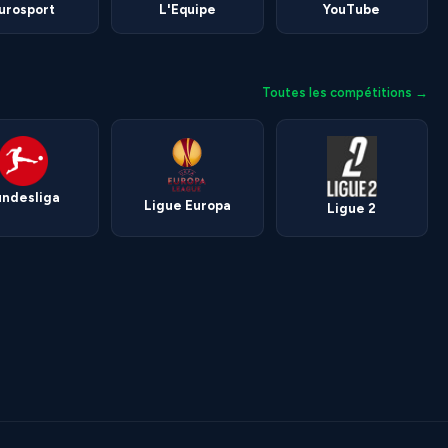
urosport
L'Equipe
YouTube
Toutes les compétitions →
undesliga
Ligue Europa
Ligue 2