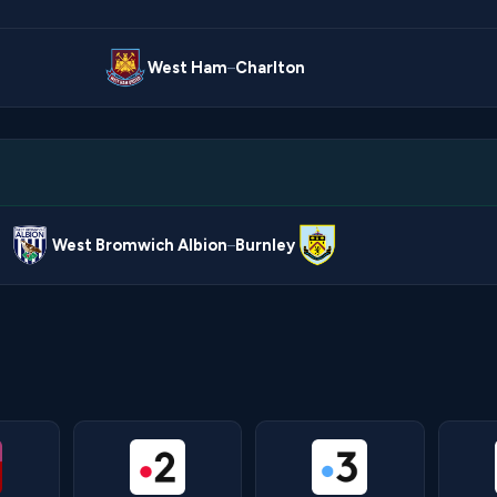
West Ham
Charlton
–
West Bromwich Albion
Burnley
–