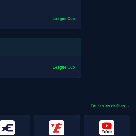
League Cup
League Cup
Toutes les chaînes →