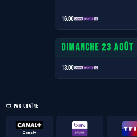
16:00
DIMANCHE 23 AOÛT
13:00
📺 PAR CHAÎNE
Canal+