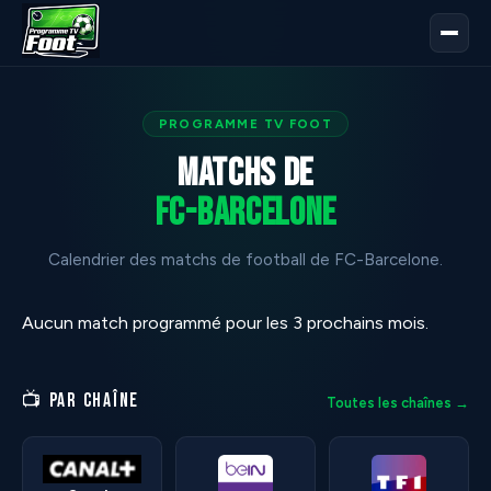
PROGRAMME TV FOOT
Matchs de
FC-Barcelone
Calendrier des matchs de football de FC-Barcelone.
Aucun match programmé pour les 3 prochains mois.
📺 PAR CHAÎNE
Toutes les chaînes →