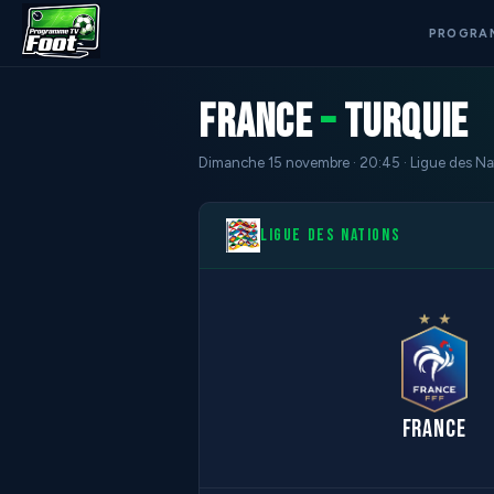
PROGRA
France
–
Turquie
Dimanche 15 novembre · 20:45 · Ligue des Na
LIGUE DES NATIONS
France