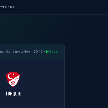
ÉTITIONS
manche 15 novembre · 20:45 ·
▶ Direct
Turquie